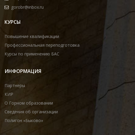
gorobr@inbox.ru
КУРСЫ
Повышение квалификации
Профессиональная переподготовка
Курсы по применению БАС
ИНФОРМАЦИЯ
Партнеры
КИР
О Горном образовании
Сведения об организации
Полигон «Быково»