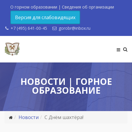
О горном образовании
|
Сведения об организации
Версия для слабовидящих
+7 (495) 641-00-45
gorobr@inbox.ru
НОВОСТИ | ГОРНОЕ
ОБРАЗОВАНИЕ
Новости
С Днём шахтёра!