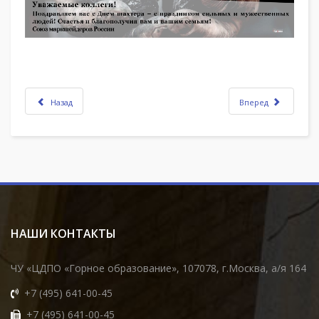
Назад
Вперед
НАШИ КОНТАКТЫ
ЧУ «ЦДПО «Горное образование», 107078, г.Москва, а/я 164
+7 (495) 641-00-45
+7 (495) 641-00-45