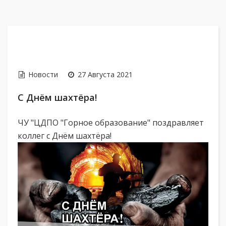
Новости
27 Августа 2021
С Днём шахтёра!
ЧУ "ЦДПО "Горное образование" поздравляет
коллег с Днём шахтёра!