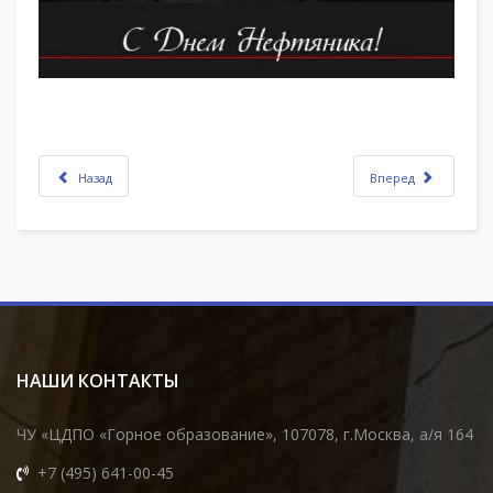
Назад
Вперед
НАШИ КОНТАКТЫ
ЧУ «ЦДПО «Горное образование», 107078, г.Москва, а/я 164
+7 (495) 641-00-45