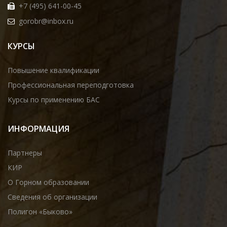
+7 (495) 641-00-45
gorobr@inbox.ru
КУРСЫ
Повышение квалификации
Профессиональная переподготовка
Курсы по применению БАС
ИНФОРМАЦИЯ
Партнеры
КИР
О Горном образовании
Сведения об организации
Полигон «Быково»