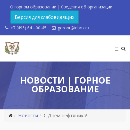
О горном образовании
|
Сведения об организации
Версия для слабовидящих
+7 (495) 641-00-45
gorobr@inbox.ru
НОВОСТИ | ГОРНОЕ
ОБРАЗОВАНИЕ
Новости
С Днём нефтяника!