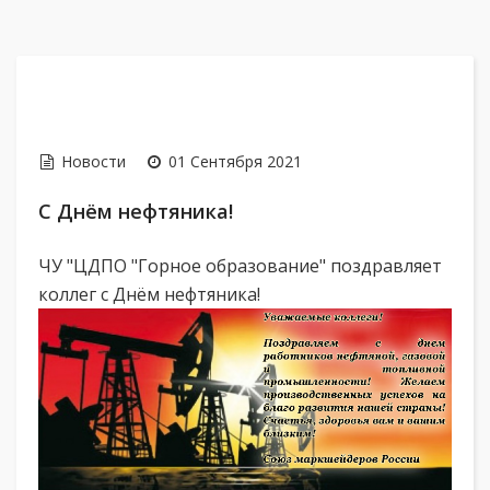
Новости
01 Сентября 2021
С Днём нефтяника!
ЧУ "ЦДПО "Горное образование" поздравляет
коллег с Днём нефтяника!