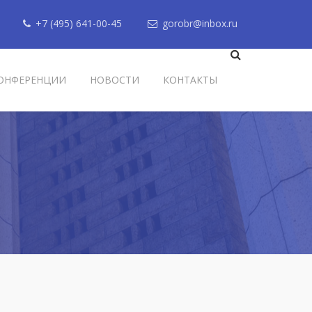
+7 (495) 641-00-45
gorobr@inbox.ru
ОНФЕРЕНЦИИ
НОВОСТИ
КОНТАКТЫ