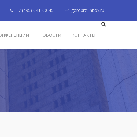
+7 (495) 641-00-45
gorobr@inbox.ru
ОНФЕРЕНЦИИ
НОВОСТИ
КОНТАКТЫ