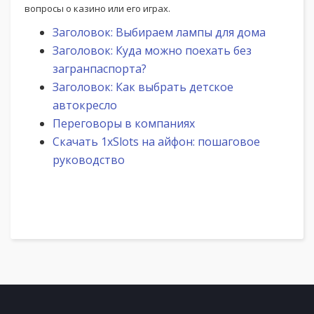
вопросы о казино или его играх.
Заголовок: Выбираем лампы для дома
Заголовок: Куда можно поехать без
загранпаспорта?
Заголовок: Как выбрать детское
автокресло
Переговоры в компаниях
Скачать 1xSlots на айфон: пошаговое
руководство